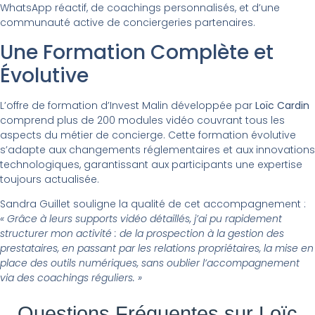
WhatsApp réactif, de coachings personnalisés, et d’une
communauté active de conciergeries partenaires.
Une Formation Complète et
Évolutive
L’offre de formation d’Invest Malin développée par
Loïc Cardin
comprend plus de 200 modules vidéo couvrant tous les
aspects du métier de concierge. Cette formation évolutive
s’adapte aux changements réglementaires et aux innovations
technologiques, garantissant aux participants une expertise
toujours actualisée.
Sandra Guillet souligne la qualité de cet accompagnement :
« Grâce à leurs supports vidéo détaillés, j’ai pu rapidement
structurer mon activité : de la prospection à la gestion des
prestataires, en passant par les relations propriétaires, la mise en
place des outils numériques, sans oublier l’accompagnement
via des coachings réguliers. »
Questions Fréquentes sur Loïc