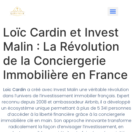
Loïc Cardin et Invest
Malin : La Révolution
de la Conciergerie
Immobilière en France
Loïc Cardin
a créé avec Invest Malin une véritable révolution
dans l’univers de l’investissement immobilier français. Expert
reconnu depuis 2008 et ambassadeur Airbnb, il a développé
un écosystème unique permettant à plus de 5 341 personnes
d’accéder à la liberté financière grâce à la conciergerie
immobilière clé en main. Son approche innovante transforme
radicalement la façon d’envisager l’investissement, en