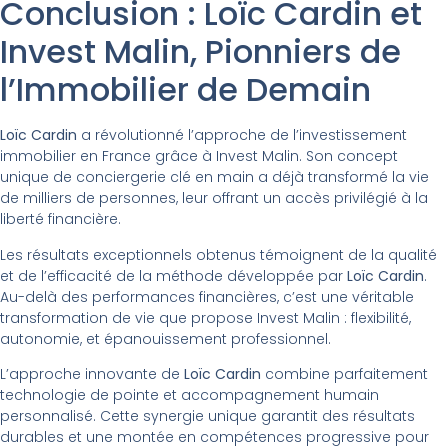
Conclusion : Loïc Cardin et
Invest Malin, Pionniers de
l’Immobilier de Demain
Loïc Cardin
a révolutionné l’approche de l’investissement
immobilier en France grâce à Invest Malin. Son concept
unique de conciergerie clé en main a déjà transformé la vie
de milliers de personnes, leur offrant un accès privilégié à la
liberté financière.
Les résultats exceptionnels obtenus témoignent de la qualité
et de l’efficacité de la méthode développée par
Loïc Cardin
.
Au-delà des performances financières, c’est une véritable
transformation de vie que propose Invest Malin : flexibilité,
autonomie, et épanouissement professionnel.
L’approche innovante de
Loïc Cardin
combine parfaitement
technologie de pointe et accompagnement humain
personnalisé. Cette synergie unique garantit des résultats
durables et une montée en compétences progressive pour