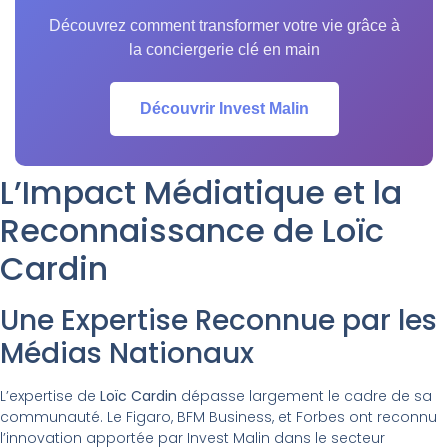
préalable en immobilier. Seules la motivation et
Découvrez comment transformer votre vie grâce à
l'envie d'entreprendre sont nécessaires.
la conciergerie clé en main
Découvrir Invest Malin
L’Impact Médiatique et la
Reconnaissance de Loïc
Cardin
Une Expertise Reconnue par les
Médias Nationaux
L’expertise de
Loïc Cardin
dépasse largement le cadre de sa
communauté. Le Figaro, BFM Business, et Forbes ont reconnu
l’innovation apportée par Invest Malin dans le secteur