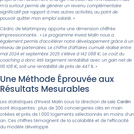
m’a surtout permis de générer un revenu complémentaire
significatif par rapport à mes autres activités, au point de
pouvoir quitter mon emploi salarié. »
Cédric de Martimprey apporte une dimension chiffrée
impressionnante :
« Le programme Invest Malin nous a
également permis d’accélérer notre développement grâce à un
réseau de partenaires. Le chiffre d’affaires cumulé réalisé entre
mai 2024 et septembre 2025 s’élève à 142 088 €. Le coût du
coaching a donc été largement rentabilisé avec un gain net de
116 108 €, soit une rentabilité de près de 447 %. »
Une Méthode Éprouvée aux
Résultats Mesurables
Les statistiques d’Invest Malin sous la direction de
Loïc Cardin
sont éloquentes : plus de 200 conciergeries clés en main
créées et près de 1 000 logements sélectionnés en moins d’un
an. Ces chiffres témoignent de la scalabilité et de l’efficacité
du modèle développé.