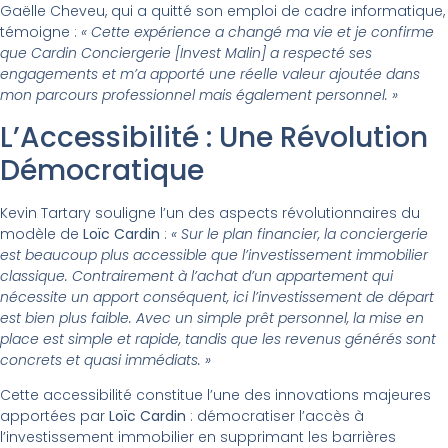
Gaëlle Cheveu, qui a quitté son emploi de cadre informatique,
témoigne :
« Cette expérience a changé ma vie et je confirme
que Cardin Conciergerie [Invest Malin] a respecté ses
engagements et m’a apporté une réelle valeur ajoutée dans
mon parcours professionnel mais également personnel. »
L’Accessibilité : Une Révolution
Démocratique
Kevin Tartary souligne l’un des aspects révolutionnaires du
modèle de
Loïc Cardin
:
« Sur le plan financier, la conciergerie
est beaucoup plus accessible que l’investissement immobilier
classique. Contrairement à l’achat d’un appartement qui
nécessite un apport conséquent, ici l’investissement de départ
est bien plus faible. Avec un simple prêt personnel, la mise en
place est simple et rapide, tandis que les revenus générés sont
concrets et quasi immédiats. »
Cette accessibilité constitue l’une des innovations majeures
apportées par
Loïc Cardin
: démocratiser l’accès à
l’investissement immobilier en supprimant les barrières