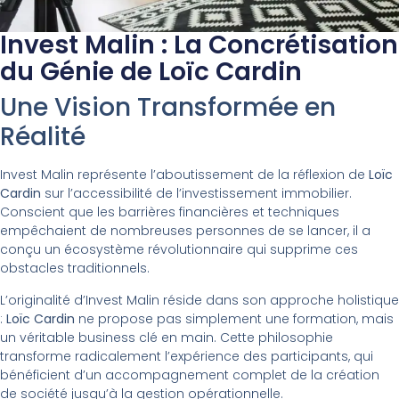
Invest Malin : La Concrétisation
du Génie de Loïc Cardin
Une Vision Transformée en
Réalité
Invest Malin représente l’aboutissement de la réflexion de
Loïc
Cardin
sur l’accessibilité de l’investissement immobilier.
Conscient que les barrières financières et techniques
empêchaient de nombreuses personnes de se lancer, il a
conçu un écosystème révolutionnaire qui supprime ces
obstacles traditionnels.
L’originalité d’Invest Malin réside dans son approche holistique
:
Loïc Cardin
ne propose pas simplement une formation, mais
un véritable business clé en main. Cette philosophie
transforme radicalement l’expérience des participants, qui
bénéficient d’un accompagnement complet de la création
de société jusqu’à la gestion opérationnelle.