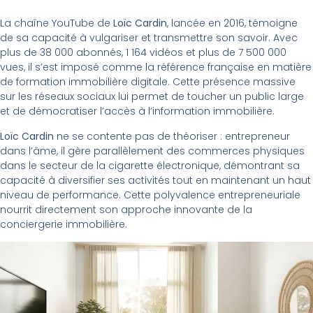
La chaîne YouTube de
Loïc Cardin
, lancée en 2016, témoigne
de sa capacité à vulgariser et transmettre son savoir. Avec
plus de 38 000 abonnés, 1 164 vidéos et plus de 7 500 000
vues, il s’est imposé comme la référence française en matière
de formation immobilière digitale. Cette présence massive
sur les réseaux sociaux lui permet de toucher un public large
et de démocratiser l’accès à l’information immobilière.
Loïc Cardin
ne se contente pas de théoriser : entrepreneur
dans l’âme, il gère parallèlement des commerces physiques
dans le secteur de la cigarette électronique, démontrant sa
capacité à diversifier ses activités tout en maintenant un haut
niveau de performance. Cette polyvalence entrepreneuriale
nourrit directement son approche innovante de la
conciergerie immobilière.