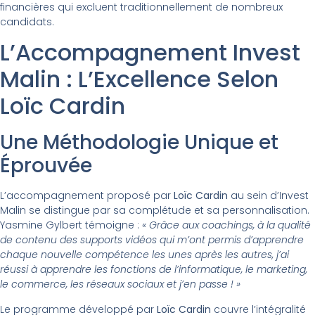
financières qui excluent traditionnellement de nombreux
candidats.
L’Accompagnement Invest
Malin : L’Excellence Selon
Loïc Cardin
Une Méthodologie Unique et
Éprouvée
L’accompagnement proposé par
Loïc Cardin
au sein d’Invest
Malin se distingue par sa complétude et sa personnalisation.
Yasmine Gylbert témoigne :
« Grâce aux coachings, à la qualité
de contenu des supports vidéos qui m’ont permis d’apprendre
chaque nouvelle compétence les unes après les autres, j’ai
réussi à apprendre les fonctions de l’informatique, le marketing,
le commerce, les réseaux sociaux et j’en passe ! »
Le programme développé par
Loïc Cardin
couvre l’intégralité