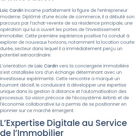
Loïc Cardin
incarne parfaitement la figure de l’entrepreneur
moderne. Diplômé d’une école de commerce, il a débuté son
parcours par l’achat-revente de sa résidence principale, une
opération qui lui a ouvert les portes de l’investissement
immobilier. Cette première expérience positive l’a conduit à
explorer de nouveaux horizons, notamment la location courte
durée, secteur dans lequel il a immédiatement perçu un
potentiel extraordinaire.
L’orientation de
Loïc Cardin
vers la conciergerie immobilière
s’est cristallisée lors d’un échange déterminant avec un
investisseur expérimenté. Cette rencontre a marqué un
tournant décisif, le conduisant à développer une expertise
unique dans la gestion à distance et l’automatisation des
processus. Sa vision précoce de l’écosystème Airbnb et de
l’économie collaborative lui a permis de se positionner en
pionnier sur ce marché émergent.
L’Expertise Digitale au Service
de l’Immobilier