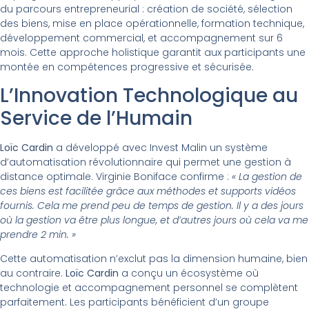
du parcours entrepreneurial : création de société, sélection
des biens, mise en place opérationnelle, formation technique,
développement commercial, et accompagnement sur 6
mois. Cette approche holistique garantit aux participants une
montée en compétences progressive et sécurisée.
L’Innovation Technologique au
Service de l’Humain
Loïc Cardin
a développé avec Invest Malin un système
d’automatisation révolutionnaire qui permet une gestion à
distance optimale. Virginie Boniface confirme :
« La gestion de
ces biens est facilitée grâce aux méthodes et supports vidéos
fournis. Cela me prend peu de temps de gestion. Il y a des jours
où la gestion va être plus longue, et d’autres jours où cela va me
prendre 2 min. »
Cette automatisation n’exclut pas la dimension humaine, bien
au contraire.
Loïc Cardin
a conçu un écosystème où
technologie et accompagnement personnel se complètent
parfaitement. Les participants bénéficient d’un groupe