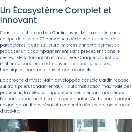
Un Écosystème Complet et
Innovant
Sous la direction de
Loïc Cardin
, Invest Malin mobilise une
équipe de plus de 70 personnes dédiées au succès des
participants. Cette structure impressionnante permet de
proposer un accompagnement sans précédent dans le
secteur de la formation immobilière. Chaque aspect du
métier de concierge est couvert : aspects juridiques,
techniques, commerciaux, et opérationnels.
L’approche d’Invest Malin développée par
Loïc Cardin
repose
sur trois piliers fondamentaux : l’automatisation maximale des
processus, la sélection rigoureuse des biens immobiliers, et
l’accompagnement humain personnalisé. Cette combinaison
unique garantit des résultats concrets dès les premiers mois
d’activité.