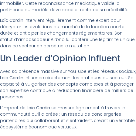
immobilier. Cette reconnaissance médiatique valide la
pertinence du modèle développé et renforce sa crédibilité.
Loïc Cardin
intervient régulièrement comme expert pour
décrypter les évolutions du marché de la location courte
durée et anticiper les changements réglementaires. Son
statut d’ambassadeur Airbnb lui confère une légitimité unique
dans ce secteur en perpétuelle mutation.
Un Leader d’Opinion Influent
Avec sa présence massive sur YouTube et les réseaux sociaux,
Loïc Cardin
influence directement les pratiques du secteur. Sa
capacité à vulgariser des concepts complexes et à partager
son expertise contribue à l’éducation financière de milliers de
personnes.
L’impact de
Loïc Cardin
se mesure également à travers la
communauté qu’il a créée : un réseau de conciergeries
partenaires qui collaborent et s’entraident, créant un véritable
écosystème économique vertueux.